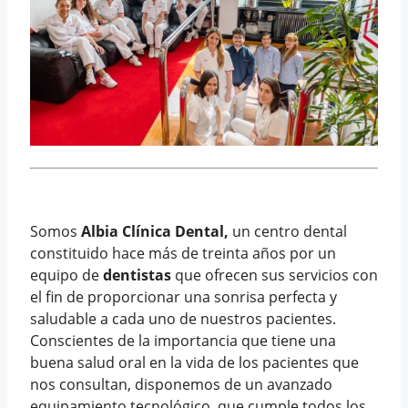
Somos
Albia Clínica Dental,
un centro dental
constituido hace más de treinta años por un
equipo de
dentistas
que ofrecen sus servicios con
el fin de proporcionar una sonrisa perfecta y
saludable a cada uno de nuestros pacientes.
Conscientes de la importancia que tiene una
buena salud oral en la vida de los pacientes que
nos consultan, disponemos de un avanzado
equipamiento tecnológico, que cumple todos los