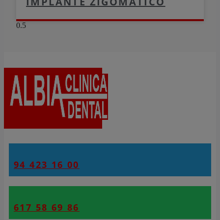
IMPLANTE ZIGOMÁTICO
94 423 16 00
617 58 69 86