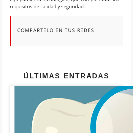
requisitos de calidad y seguridad.
COMPÁRTELO EN TUS REDES
ÚLTIMAS ENTRADAS