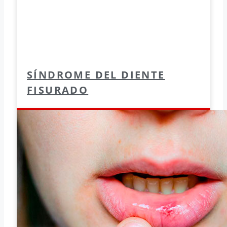
SÍNDROME DEL DIENTE
FISURADO