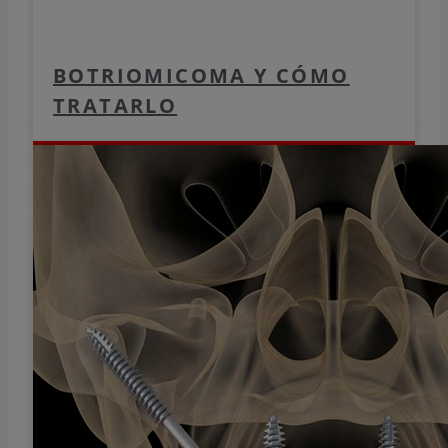
BOTRIOMICOMA Y CÓMO
TRATARLO