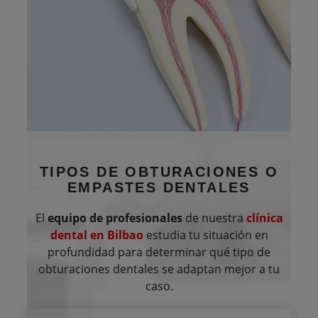
TIPOS DE OBTURACIONES
O
EMPASTES DENTALES
El
equipo de profesionales
de nuestra
clínica
dental en Bilbao
estudia tu situación en
profundidad para determinar qué tipo de
obturaciones dentales se adaptan mejor a tu
caso.