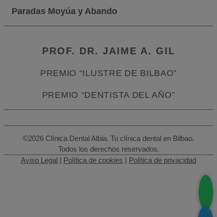
Paradas Moyúa y Abando
PROF. DR. JAIME A. GIL
PREMIO “ILUSTRE DE BILBAO”
PREMIO “DENTISTA DEL AÑO”
©2026 Clínica Dental Albia. Tu clínica dental en Bilbao.
Todos los derechos reservados.
Aviso Legal
|
Política de cookies
|
Política de privacidad