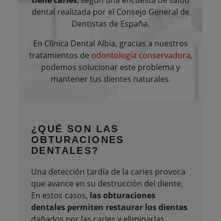
dental realizada por el Consejo General de
Dentistas de España.
En Clínica Dental Albia, gracias a nuestros
tratamientos de
odontología conservadora
,
podemos solucionar este problema y
mantener tus dientes naturales.
¿QUÉ SON
LAS
OBTURACIONES
DENTALES?
Una detección tardía de la caries provoca
que avance en su destrucción del diente.
En estos casos,
las obturaciones
dentales permiten restaurar los dientes
dañados por las caries y eliminarlas,