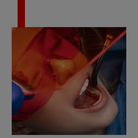
PIDE TU CITA AQUÍ