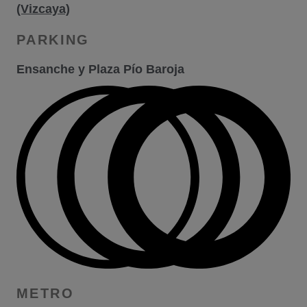
(Vizcaya)
PARKING
Ensanche y Plaza Pío Baroja
METRO