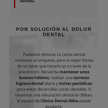
mordida
.
PON
SOLUCIÓN AL DOLOR
DENTAL
Podemos eliminar tu caries dental
mediante un empaste, pero la mejor forma
de no tener que hacerlo es a través de la
prevención. Recuerda
mantener unos
buenos hábitos
, realizar una
correcta
higiene dental
diaria y
visitas periódicas
para evitar desarrollar caries dentales. Si
necesitas una obturación dental en Bilbao,
el equipo de
Clínica Dental Albia
puede
ayudarte.