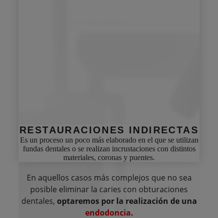
RESTAURACIONES
INDIRECTAS
Es un proceso un poco más elaborado en el que se utilizan
fundas dentales o se realizan incrustaciones con distintos
materiales, coronas y puentes.
En aquellos casos más complejos que no sea
posible eliminar la caries con obturaciones
dentales,
optaremos por la realización de una
endodoncia
.