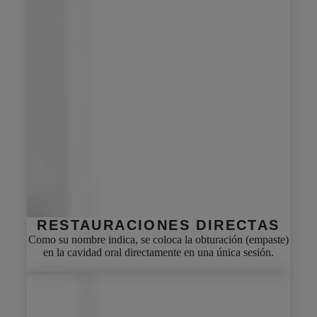
RESTAURACIONES
DIRECTAS
Como su nombre indica, se coloca la obturación (empaste)
en la cavidad oral directamente en una única sesión.