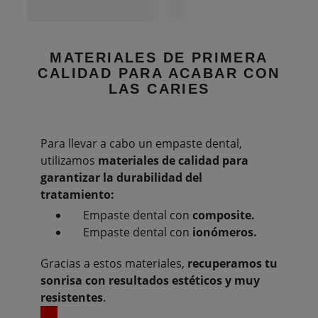
MATERIALES DE PRIMERA
CALIDAD
PARA ACABAR CON
LAS CARIES
Para llevar a cabo un empaste dental,
utilizamos
materiales de calidad para
garantizar la durabilidad del
tratamiento:
Empaste dental con
composite.
Empaste dental con
ionómeros.
Gracias a estos materiales,
recuperamos tu
sonrisa con resultados estéticos y muy
resistentes
.