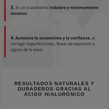
3.
Es un tratamiento
indoloro y mínimamente
invasivo
.
4.
Aumenta la autoestima y la confianza
, al
corregir imperfecciones, líneas de expresión y
signos de la edad.
RESULTADOS NATURALES
Y
DURADEROS GRACIAS AL
ÁCIDO HIALURÓNICO