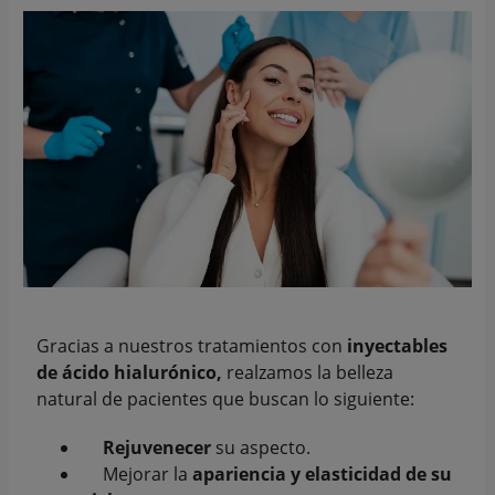
Gracias a nuestros tratamientos con
inyectables
de ácido hialurónico,
realzamos la belleza
natural de pacientes que buscan lo siguiente:
Rejuvenecer
su aspecto.
Mejorar la
apariencia y elasticidad de su