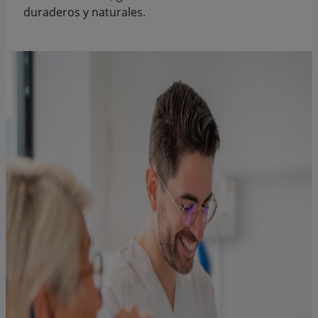
duraderos y naturales.