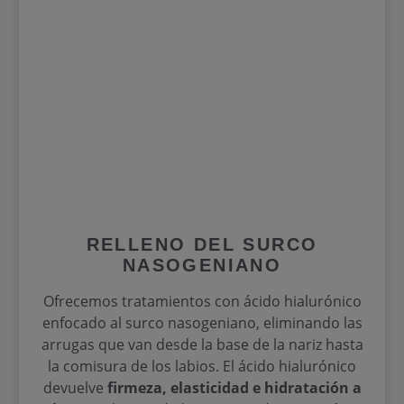
RELLENO DEL SURCO
NASOGENIANO
Ofrecemos tratamientos con ácido hialurónico
enfocado al surco nasogeniano, eliminando las
arrugas que van desde la base de la nariz hasta
la comisura de los labios. El ácido hialurónico
devuelve
firmeza, elasticidad e hidratación a