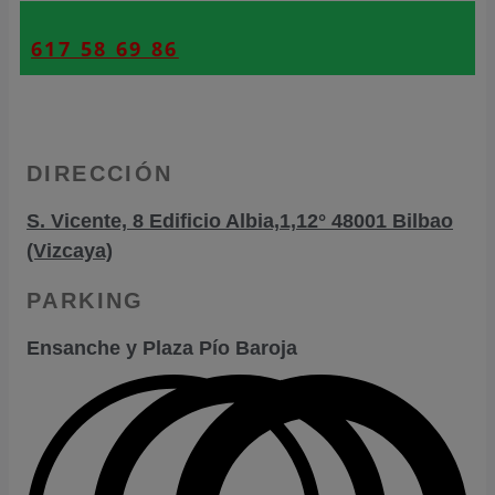
617 58 69 86
DIRECCIÓN
S. Vicente, 8 Edificio Albia,1,12° 48001 Bilbao
(Vizcaya)
PARKING
Ensanche y Plaza Pío Baroja