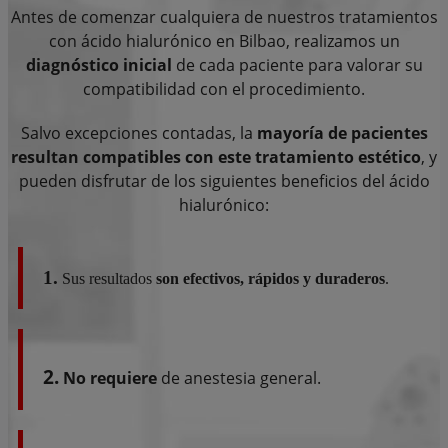
Antes de comenzar cualquiera de nuestros tratamientos
con ácido hialurónico en Bilbao, realizamos un
diagnóstico inicial
de cada paciente para valorar su
compatibilidad con el procedimiento.
Salvo excepciones contadas, la
mayoría de pacientes
resultan compatibles con este tratamiento estético
, y
pueden disfrutar de los siguientes beneficios del ácido
hialurónico:
1.
Sus resultados
son efectivos, rápidos y duraderos
.
2.
No requiere
de anestesia general.