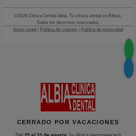
©2026 Clínica Dental Albia. Tu clínica dental en Bilbao.
Todos los derechos reservados.
Aviso Legal
|
Política de cookies
|
Política de privacidad
CERRADO POR
VACACIONES
Del
15 al 31 de agosto
, la clínica permanecerá