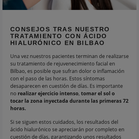
CONSEJOS TRAS NUESTRO
TRATAMIENTO
CON ÁCIDO
HIALURÓNICO EN BILBAO
Una vez nuestros pacientes terminan de realizarse
su tratamiento de rejuvenecimiento facial en
Bilbao, es posible que sufran dolor o inflamación
con el paso de las horas. Estos síntomas
desaparecen en cuestión de días. Es importante
no
realizar ejercicio
intenso
,
tomar el sol o
tocar la zona inyectada durante las primeras 72
horas.
Si se siguen estos cuidados, los resultados del
ácido hialurónico se apreciarán por completo en
cuestión de días, garantizando unos resultados