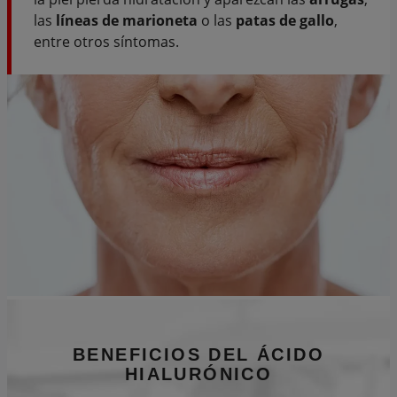
las
líneas de marioneta
o las
patas de gallo
,
entre otros síntomas.
BENEFICIOS
DEL ÁCIDO
HIALURÓNICO