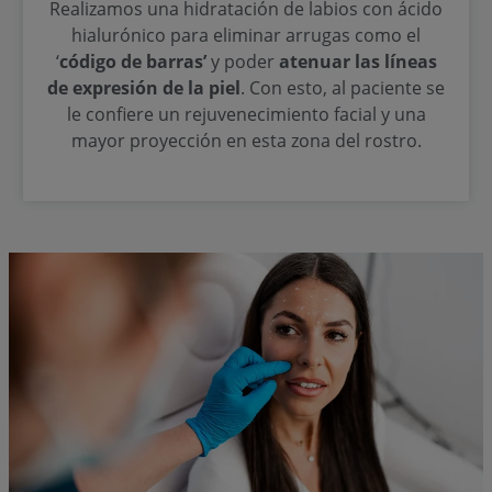
Realizamos una hidratación de labios con ácido
hialurónico para eliminar arrugas como el
‘
código de barras’
y poder
atenuar las líneas
de expresión de la piel
. Con esto, al paciente se
le confiere un rejuvenecimiento facial y una
mayor proyección en esta zona del rostro.