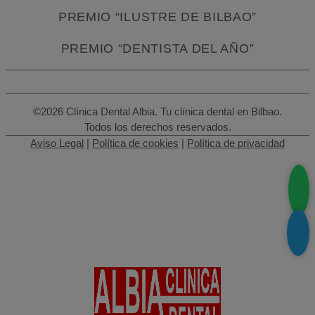
PREMIO “ILUSTRE DE BILBAO”
PREMIO “DENTISTA DEL AÑO”
©2026 Clínica Dental Albia. Tu clínica dental en Bilbao.
Todos los derechos reservados.
Aviso Legal
|
Política de cookies
|
Política de privacidad