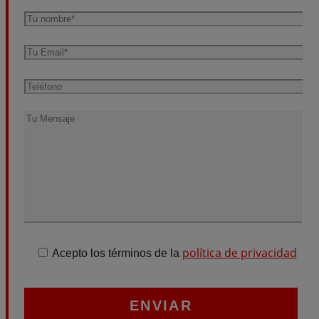
política de privacidad
Acepto los términos de la