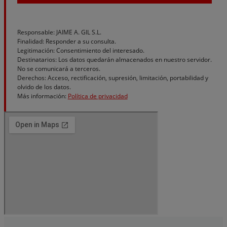
Responsable: JAIME A. GIL S.L.
Finalidad: Responder a su consulta.
Legitimación: Consentimiento del interesado.
Destinatarios: Los datos quedarán almacenados en nuestro servidor.
No se comunicará a terceros.
Derechos: Acceso, rectificación, supresión, limitación, portabilidad y
olvido de los datos.
Más información:
Política de privacidad