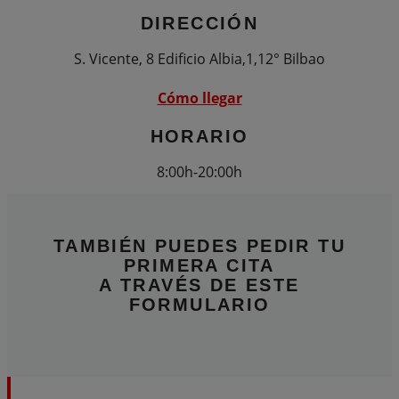
DIRECCIÓN
S. Vicente, 8 Edificio Albia,1,12° Bilbao
Cómo llegar
HORARIO
8:00h-20:00h
TAMBIÉN PUEDES PEDIR TU
PRIMERA CITA
A TRAVÉS DE
ESTE
FORMULARIO