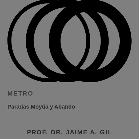
METRO
Paradas Moyúa y Abando
PROF. DR. JAIME A. GIL