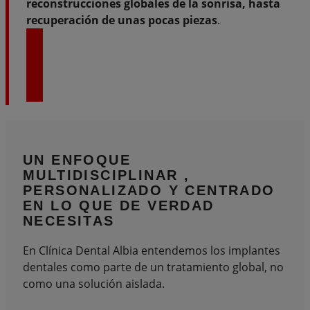
reconstrucciones globales de la sonrisa, hasta
recuperación de unas pocas piezas
.
IMPLANTES PARA MAYORES
UN ENFOQUE
MULTIDISCIPLINAR
,
PERSONALIZADO Y CENTRADO
EN LO QUE DE VERDAD
NECESITAS
En Clínica Dental Albia entendemos los implantes
dentales como parte de un tratamiento global, no
como una solución aislada.