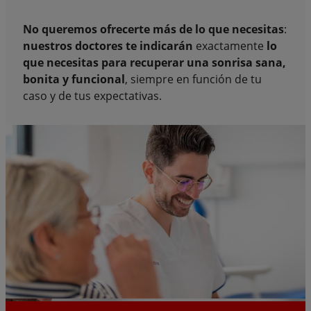
No queremos ofrecerte más de lo que necesitas
:
nuestros doctores te indicarán
exactamente
lo
que necesitas para recuperar una sonrisa sana,
bonita y funcional
, siempre en función de tu
caso y de tus expectativas.