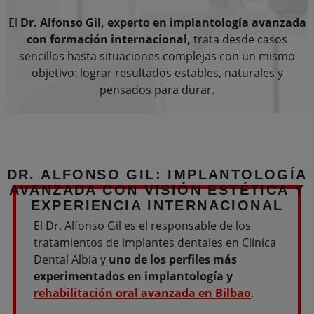
El
Dr. Alfonso Gil, experto en implantología avanzada
con formación internacional,
trata desde casos
sencillos hasta situaciones complejas con un mismo
objetivo: lograr resultados estables, naturales y
pensados para durar.
DR. ALFONSO GIL
: IMPLANTOLOGÍA
AVANZADA CON VISIÓN ESTÉTICA Y
EXPERIENCIA INTERNACIONAL
El Dr. Alfonso Gil es el responsable de los
tratamientos de implantes dentales en Clínica
Dental Albia y
uno de los perfiles más
experimentados en implantología y
rehabilitación oral avanzada en Bilbao
.