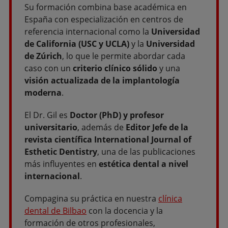
Su formación combina base académica en
España con especialización en centros de
referencia internacional como la
Universidad
de California (USC y UCLA)
y la
Universidad
de Zúrich
, lo que le permite abordar cada
caso con un
criterio clínico sólido
y una
visión actualizada de la implantología
moderna
.
El Dr. Gil es
Doctor (PhD) y profesor
universitario
, además de
Editor Jefe de la
revista científica International Journal of
Esthetic Dentistry
, una de las publicaciones
más influyentes en
estética dental a nivel
internacional
.
Compagina su práctica en nuestra
clínica
dental de Bilbao
con la docencia y la
formación de otros profesionales,