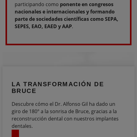
participando como
ponente en congresos
nacionales e internacionales
y formando
parte de sociedades científicas como SEPA,
SEPES, EAO, EAED y AAP
.
LA TRANSFORMACIÓN
DE
BRUCE
Descubre cómo el Dr. Alfonso Gil ha dado un
giro de 180° a la sonrisa de Bruce, gracias a la
reconstrucción dental con nuestros implantes
dentales.