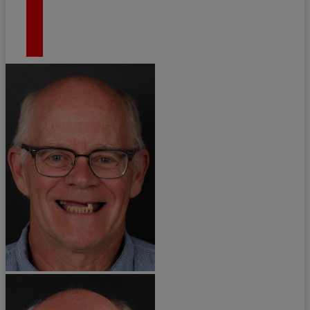
¡CONOCE MÁS DEL CASO!