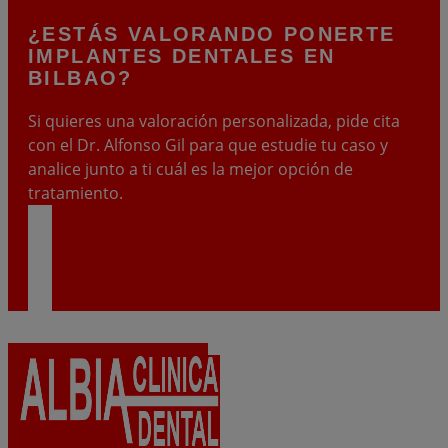
¿ESTÁS VALORANDO PONERTE
IMPLANTES DENTALES
EN
BILBAO?
Si quieres una valoración personalizada, pide cita
con el Dr. Alfonso Gil para que estudie tu caso y
analice junto a ti cuál es la mejor opción de
tratamiento.
PIDE CITA