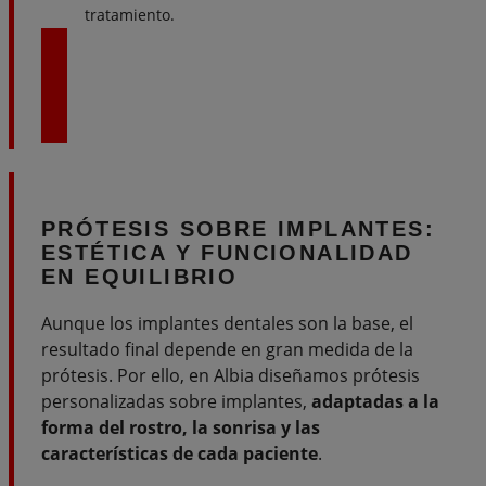
tratamiento.
IMPLANTES DE CARGA INMEDIATA
PRÓTESIS SOBRE IMPLANTES:
ESTÉTICA Y FUNCIONALIDAD
EN EQUILIBRIO
Aunque los implantes dentales son la base, el
resultado final depende en gran medida de la
prótesis. Por ello, en Albia diseñamos prótesis
personalizadas sobre implantes,
adaptadas a la
forma del rostro, la sonrisa y las
características de cada paciente
.