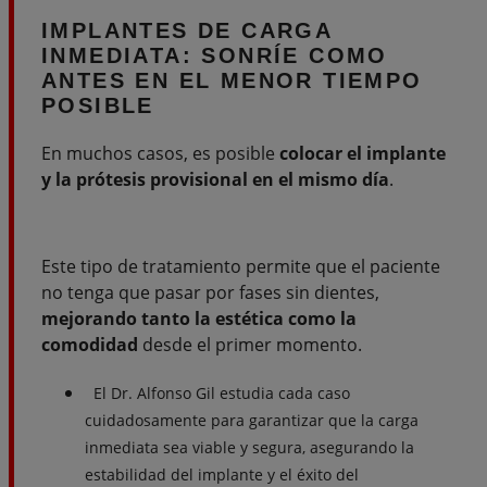
IMPLANTES DE CARGA
INMEDIATA:
SONRÍE COMO
ANTES EN EL MENOR TIEMPO
POSIBLE
En muchos casos, es posible
colocar el implante
y la prótesis provisional en el mismo día
.
Este tipo de tratamiento permite que el paciente
no tenga que pasar por fases sin dientes,
mejorando tanto la estética como la
comodidad
desde el primer momento.
El Dr. Alfonso Gil estudia cada caso
cuidadosamente para garantizar que la carga
inmediata sea viable y segura, asegurando la
estabilidad del implante y el éxito del