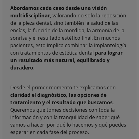
Abordamos cada caso desde una visión
multidisciplinar
, valorando no solo la reposición
de la pieza dental, sino también la salud de las
encías, la función de la mordida, la armonía de la
sonrisa y el resultado estético final. En muchos
pacientes, esto implica combinar la implantología
con tratamientos de estética dental
para lograr
un resultado más natural, equilibrado y
duradero
.
Desde el primer momento te explicamos con
claridad el diagnóstico, las opciones de
tratamiento y el resultado que buscamos
.
Queremos que tomes decisiones con toda la
información y con la tranquilidad de saber qué
vamos a hacer, por qué lo hacemos y qué puedes
esperar en cada fase del proceso.