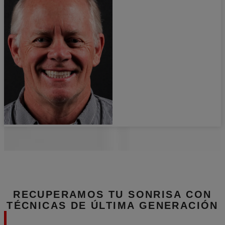
RECUPERAMOS TU SONRISA
CON
TÉCNICAS DE ÚLTIMA GENERACIÓN