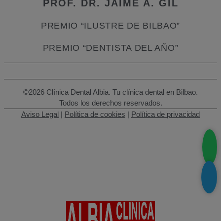
PROF. DR. JAIME A. GIL
PREMIO “ILUSTRE DE BILBAO”
PREMIO “DENTISTA DEL AÑO”
©2026 Clínica Dental Albia. Tu clínica dental en Bilbao.
Todos los derechos reservados.
Aviso Legal
|
Política de cookies
|
Política de privacidad