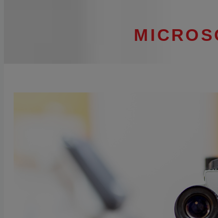
MICROS