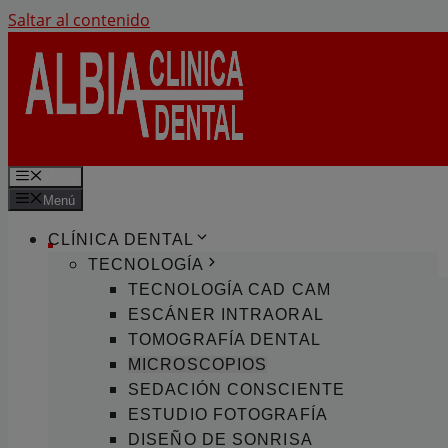
Saltar al contenido
Menú
Menú
CLÍNICA DENTAL
TECNOLOGÍA
TECNOLOGÍA CAD CAM
ESCÁNER INTRAORAL
TOMOGRAFÍA DENTAL
MICROSCOPIOS
SEDACIÓN CONSCIENTE
ESTUDIO FOTOGRAFÍA
DISEÑO DE SONRISA