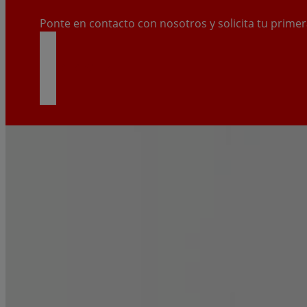
Ponte en contacto con nosotros y solicita tu primer
PEDIR CITA