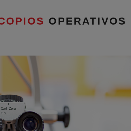
COPIOS
OPERATIVOS