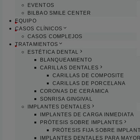
EVENTOS
BILBAO SMILE CENTER
EQUIPO
CASOS CLÍNICOS
CASOS COMPLEJOS
TRATAMIENTOS
ESTÉTICA DENTAL
BLANQUEAMIENTO
CARILLAS DENTALES
CARILLAS DE COMPOSITE
CARILLAS DE PORCELANA
CORONAS DE CERÁMICA
SONRISA GINGIVAL
IMPLANTES DENTALES
IMPLANTES DE CARGA INMEDIATA
PRÓTESIS SOBRE IMPLANTES
PRÓTESIS FIJA SOBRE IMPLAN
IMPLANTES DENTALES PARA MAYO