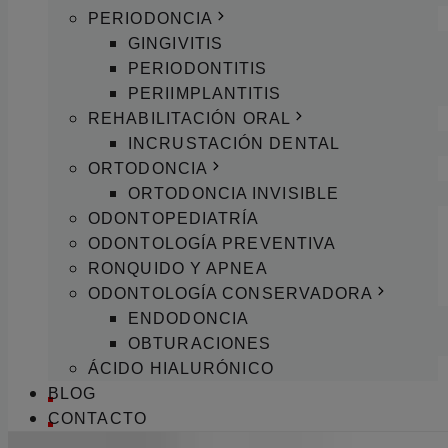
PERIODONCIA
GINGIVITIS
PERIODONTITIS
PERIIMPLANTITIS
REHABILITACIÓN ORAL
INCRUSTACIÓN DENTAL
ORTODONCIA
ORTODONCIA INVISIBLE
ODONTOPEDIATRÍA
ODONTOLOGÍA PREVENTIVA
RONQUIDO Y APNEA
ODONTOLOGÍA CONSERVADORA
ENDODONCIA
OBTURACIONES
ÁCIDO HIALURÓNICO
BLOG
CONTACTO