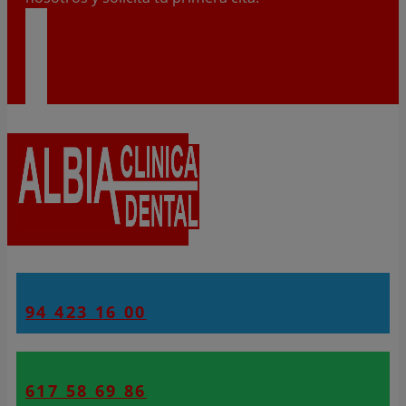
VISÍTANOS
94 423 16 00
617 58 69 86