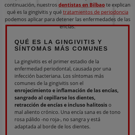
continuación, nuestros
dentistas en Bilbao
te explican
qué es la gingivitis y qué
tratamientos de periodoncia
podemos aplicar para detener las enfermedades de las
encías.
QUÉ ES
LA GINGIVITIS Y
SÍNTOMAS
MÁS COMUNES
La gingivitis es el primer estadio de la
enfermedad periodontal, causada por una
infección bacteriana. Los síntomas más
comunes de la gingivitis son el
enrojecimiento e inflamación de las encías,
sangrado al cepillarse los dientes,
retracción de encías e incluso halitosis
o
mal aliento crónico. Una encía sana es de tono
rosa pálido -no roja-, no sangra y está
adaptada al borde de los dientes.