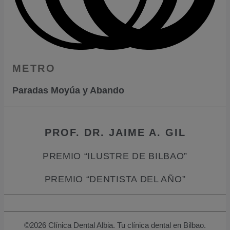
METRO
Paradas Moyúa y Abando
PROF. DR. JAIME A. GIL
PREMIO “ILUSTRE DE BILBAO”
PREMIO “DENTISTA DEL AÑO”
©2026 Clínica Dental Albia. Tu clínica dental en Bilbao.