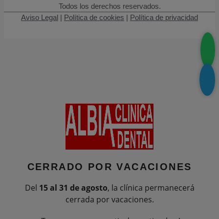
Todos los derechos reservados.
Aviso Legal
|
Política de cookies
|
Política de privacidad
CERRADO POR
VACACIONES
Del
15 al 31 de agosto
, la clínica permanecerá
cerrada por vacaciones.