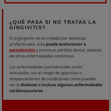
¿
QUÉ PASA
SI NO TRATAS LA
GINGIVITIS?
Si la gingivitis no es tratada por dentistas
profesionales, esta
puede evolucionar a
periodontitis
y provocar pérdida dental, además
de otras enfermedades sistémicas.
Las enfermedades periodontales están
vinculadas con el riesgo de aparición o
empeoramiento de condiciones como pueden
ser la
diabetes o incluso algunas enfermedades
cardiovasculares
.