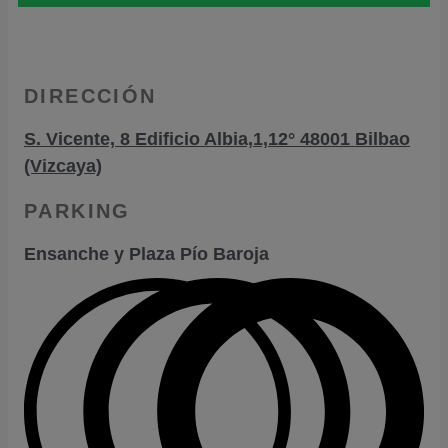
DIRECCIÓN
S. Vicente, 8 Edificio Albia,1,12° 48001 Bilbao
(Vizcaya)
PARKING
Ensanche y Plaza Pío Baroja